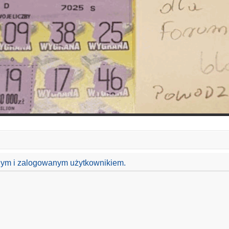
anym i zalogowanym użytkownikiem.