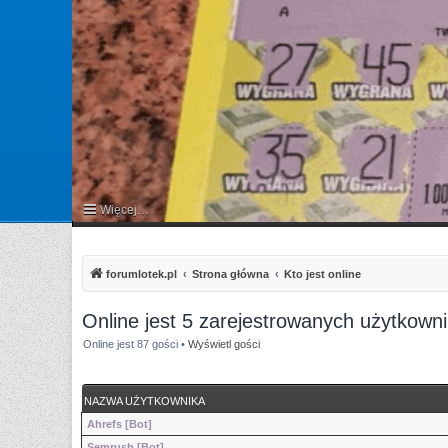
Więcej…
FAQ
forumlotek.pl
Strona główna
Kto jest online
Online jest 5 zarejestrowanych użytkown
Online jest 87 gości •
Wyświetl gości
NAZWA UŻYTKOWNIKA
Ahrefs [Bot]
Semrush [Bot]