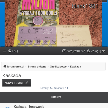
forumlotek.pl
Forum gier liczbowych
FAQ
Zarejestruj się
Zaloguj się
forumlotek.pl
Strona główna
Gry liczbowe
Kaskada
Kaskada
NOWY TEMAT
Tematy: 5 • Strona
1
z
1
Tematy
Kaskada - losowanie