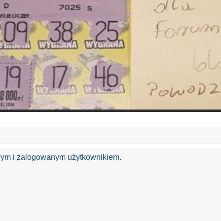
anym i zalogowanym użytkownikiem.