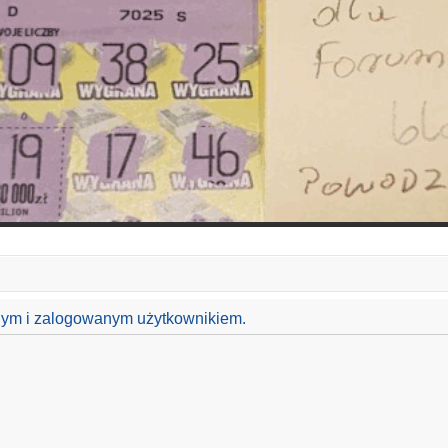
anym i zalogowanym użytkownikiem.