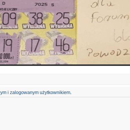
anym i zalogowanym użytkownikiem.