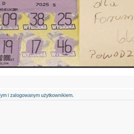
anym i zalogowanym użytkownikiem.