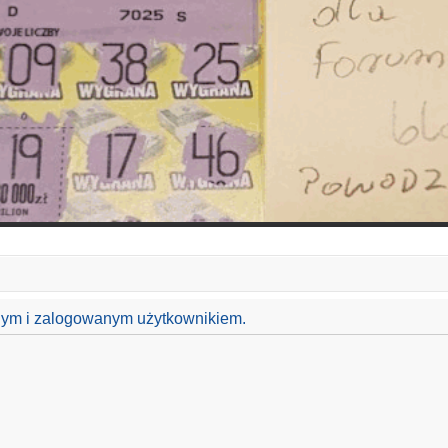
anym i zalogowanym użytkownikiem.