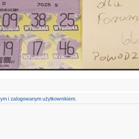
anym i zalogowanym użytkownikiem.