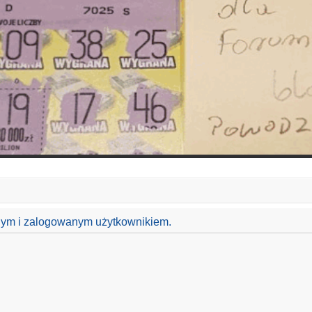
anym i zalogowanym użytkownikiem.