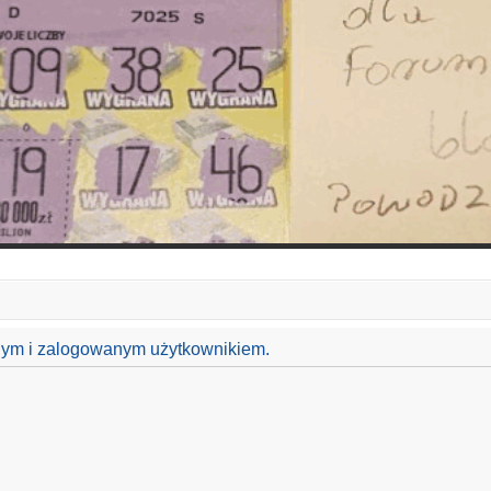
anym i zalogowanym użytkownikiem.