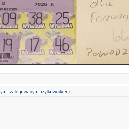
anym i zalogowanym użytkownikiem.