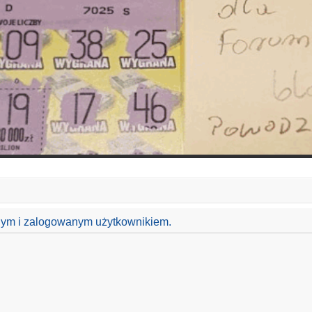
anym i zalogowanym użytkownikiem.