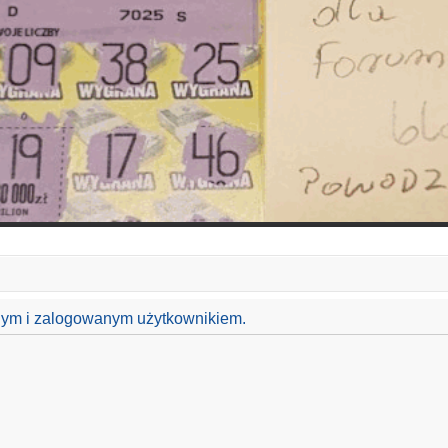
anym i zalogowanym użytkownikiem.