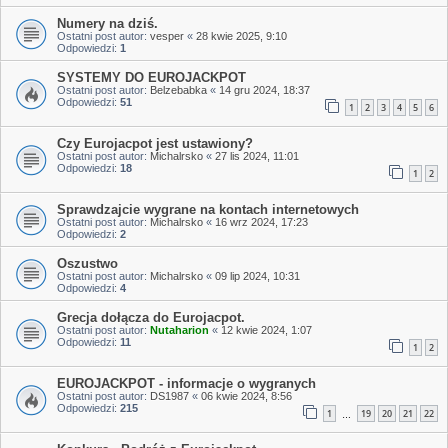
Numery na dziś.
Ostatni post autor:
vesper
«
28 kwie 2025, 9:10
Odpowiedzi:
1
SYSTEMY DO EUROJACKPOT
Ostatni post autor:
Belzebabka
«
14 gru 2024, 18:37
Odpowiedzi:
51
1
2
3
4
5
6
Czy Eurojacpot jest ustawiony?
Ostatni post autor:
Michalrsko
«
27 lis 2024, 11:01
Odpowiedzi:
18
1
2
Sprawdzajcie wygrane na kontach internetowych
Ostatni post autor:
Michalrsko
«
16 wrz 2024, 17:23
Odpowiedzi:
2
Oszustwo
Ostatni post autor:
Michalrsko
«
09 lip 2024, 10:31
Odpowiedzi:
4
Grecja dołącza do Eurojacpot.
Ostatni post autor:
Nutaharion
«
12 kwie 2024, 1:07
Odpowiedzi:
11
1
2
EUROJACKPOT - informacje o wygranych
Ostatni post autor:
DS1987
«
06 kwie 2024, 8:56
Odpowiedzi:
215
1
19
20
21
22
…