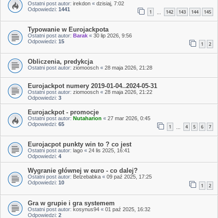
Ostatni post autor:
irekdon
«
dzisiaj, 7:02
Odpowiedzi:
1441
1
142
143
144
145
…
Typowanie w Eurojackpota
Ostatni post autor:
Barak
«
30 lip 2026, 9:56
Odpowiedzi:
15
1
2
Obliczenia, predykcja
Ostatni post autor:
ziomoosch
«
28 maja 2026, 21:28
Eurojackpot numery 2019-01-04..2024-05-31
Ostatni post autor:
ziomoosch
«
28 maja 2026, 21:22
Odpowiedzi:
3
Eurojackpot - promocje
Ostatni post autor:
Nutaharion
«
27 mar 2026, 0:45
Odpowiedzi:
65
1
4
5
6
7
…
Eurojacpot punkty win to ? co jest
Ostatni post autor:
lago
«
24 lis 2025, 16:41
Odpowiedzi:
4
Wygranie głównej w euro - co dalej?
Ostatni post autor:
Belzebabka
«
09 paź 2025, 17:25
Odpowiedzi:
10
1
2
Gra w grupie i gra systemem
Ostatni post autor:
kosynus94
«
01 paź 2025, 16:32
Odpowiedzi:
2