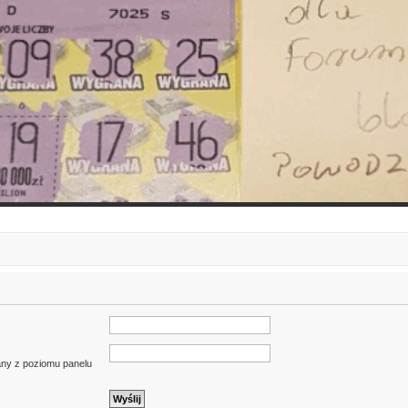
iany z poziomu panelu