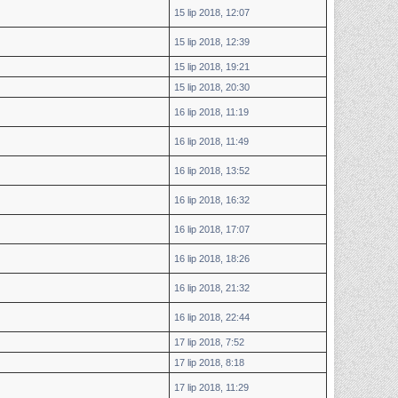
15 lip 2018, 12:07
15 lip 2018, 12:39
15 lip 2018, 19:21
15 lip 2018, 20:30
16 lip 2018, 11:19
16 lip 2018, 11:49
16 lip 2018, 13:52
16 lip 2018, 16:32
16 lip 2018, 17:07
16 lip 2018, 18:26
16 lip 2018, 21:32
16 lip 2018, 22:44
17 lip 2018, 7:52
17 lip 2018, 8:18
17 lip 2018, 11:29