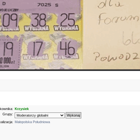
kownika:
Krzysiek
Grupy:
alizacja:
Małopolska Południowa