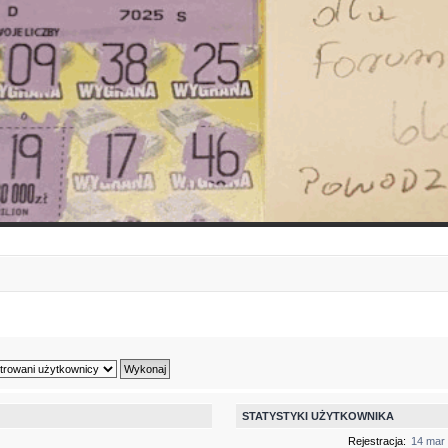
STATYSTYKI UŻYTKOWNIKA
Rejestracja:
14 mar 