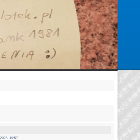
Zarejestruj się
Zaloguj się
2026, 19:57