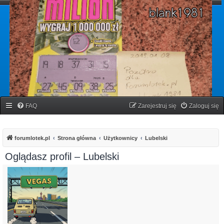
forumlotek.pl
Forum gier liczbowych
FAQ
Zarejestruj się
Zaloguj się
forumlotek.pl
Strona główna
Użytkownicy
Lubelski
Oglądasz profil – Lubelski