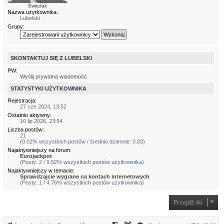
Świeżak
Nazwa użytkownika:
Lubelski
Grupy:
SKONTAKTUJ SIĘ Z LUBELSKI
PW:
Wyślij prywatną wiadomość
STATYSTYKI UŻYTKOWNIKA
Rejestracja:
27 cze 2024, 13:52
Ostatnio aktywny:
10 lip 2026, 23:54
Liczba postów:
21
(0.02% wszystkich postów / średnio dziennie: 0.03)
Najaktywniejszy na forum:
Eurojackpot
(Posty: 2 / 9.52% wszystkich postów użytkownika)
Najaktywniejszy w temacie:
Sprawdzajcie wygrane na kontach internetowych
(Posty: 1 / 4.76% wszystkich postów użytkownika)
Przejdź do