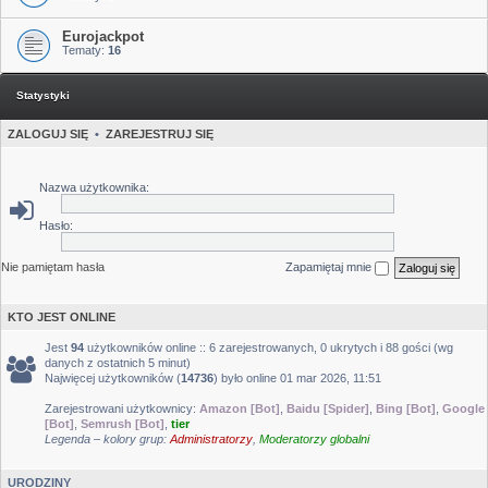
Eurojackpot
Tematy:
16
Statystyki
ZALOGUJ SIĘ
•
ZAREJESTRUJ SIĘ
Nazwa użytkownika:
Hasło:
Nie pamiętam hasła
Zapamiętaj mnie
KTO JEST ONLINE
Jest
94
użytkowników online :: 6 zarejestrowanych, 0 ukrytych i 88 gości (wg
danych z ostatnich 5 minut)
Najwięcej użytkowników (
14736
) było online 01 mar 2026, 11:51
Zarejestrowani użytkownicy:
Amazon [Bot]
,
Baidu [Spider]
,
Bing [Bot]
,
Google
[Bot]
,
Semrush [Bot]
,
tier
Legenda – kolory grup:
Administratorzy
,
Moderatorzy globalni
URODZINY