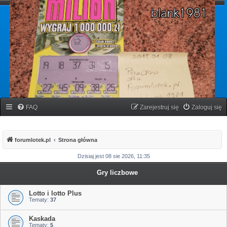
forumlotek.pl
Forum gier liczbowych
FAQ
Zarejestruj się
Zaloguj się
forumlotek.pl
Strona główna
Dzisiaj jest 08 sie 2026, 11:35
Gry liczbowe
Lotto i lotto Plus
Tematy:
37
Kaskada
Tematy:
5