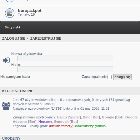
Eurojackpot
Tematy:
16
Statystyki
ZALOGUJ SIĘ
•
ZAREJESTRUJ SIĘ
Nazwa użytkownika:
Hasło:
Nie pamiętam hasła
Zapamiętaj mnie
KTO JEST ONLINE
Jest
67
użytkowników online :: 6 zarejestrowanych, 0 ukrytych i 61 gości (wg
danych z ostatnich 5 minut)
Najwięcej użytkowników (
14736
) było online 01 mar 2026, 11:51
Zarejestrowani użytkownicy:
Baidu [Spider]
,
Bing [Bot]
,
Google [Bot]
,
Google
Adsense [Bot]
,
Noname
,
Semrush [Bot]
Legenda – kolory grup:
Administratorzy
,
Moderatorzy globalni
URODZINY