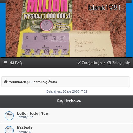
forumlotek.pl
Forum gier liczbowych
FAQ
Zarejestruj się
Zaloguj się
forumlotek.pl
Strona główna
Dzisiaj jest 10 sie 2026, 7:52
Gry liczbowe
Lotto i lotto Plus
Tematy:
37
Kaskada
Tematy:
5