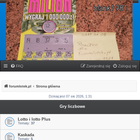
forumlotek.pl
Forum gier liczbowych
FAQ
Zarejestruj się
Zaloguj się
forumlotek.pl
Strona główna
Dzisiaj jest 07 sie 2026, 1:31
Gry liczbowe
Lotto i lotto Plus
Tematy:
37
Kaskada
Tematy:
5