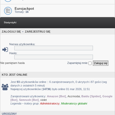
Eurojackpot
Tematy:
16
Statystyki
ZALOGUJ SIĘ
•
ZAREJESTRUJ SIĘ
Nazwa użytkownika:
Hasło:
Nie pamiętam hasła
Zapamiętaj mnie
KTO JEST ONLINE
Jest
93
użytkowników online :: 6 zarejestrowanych, 0 ukrytych i 87 gości (wg
danych z ostatnich 5 minut)
Najwięcej użytkowników (
14736
) było online 01 mar 2026, 11:51
Zarejestrowani użytkownicy:
Amazon [Bot]
,
Aszmodai
,
Baidu [Spider]
,
Google
[Bot]
,
Semrush [Bot]
,
violet
Legenda – kolory grup:
Administratorzy
,
Moderatorzy globalni
URODZINY