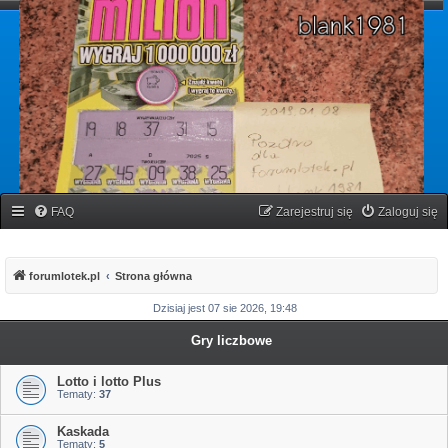
forumlotek.pl
Forum gier liczbowych
FAQ
Zarejestruj się
Zaloguj się
forumlotek.pl
Strona główna
Dzisiaj jest 07 sie 2026, 19:48
Gry liczbowe
Lotto i lotto Plus
Tematy:
37
Kaskada
Tematy:
5