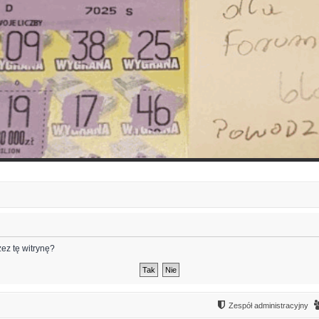
ez tę witrynę?
Zespół administracyjny