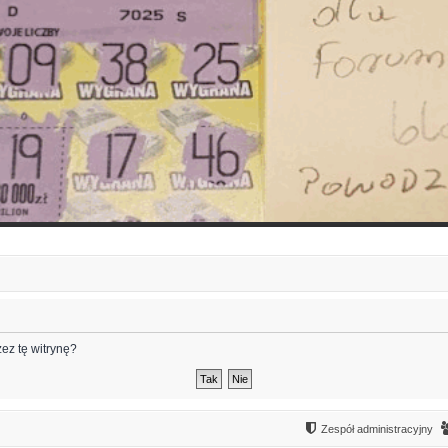
ez tę witrynę?
Zespół administracyjny