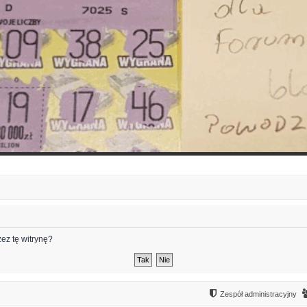
ez tę witrynę?
Zespół administracyjny