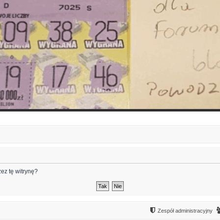
ez tę witrynę?
Zespół administracyjny