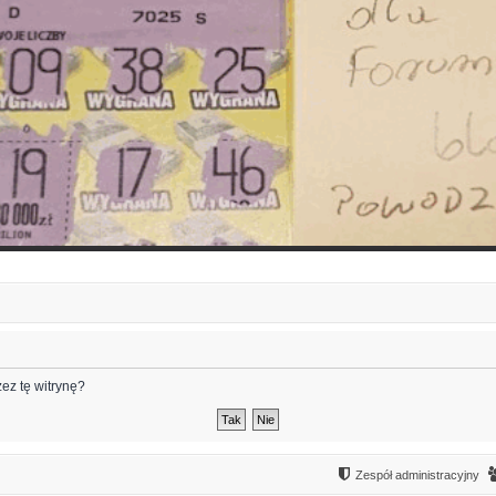
ez tę witrynę?
Zespół administracyjny