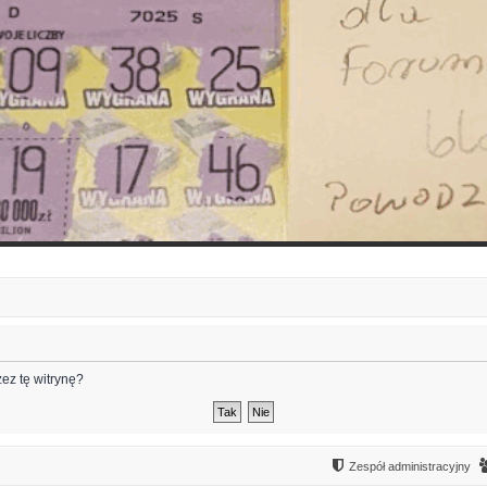
ez tę witrynę?
Zespół administracyjny