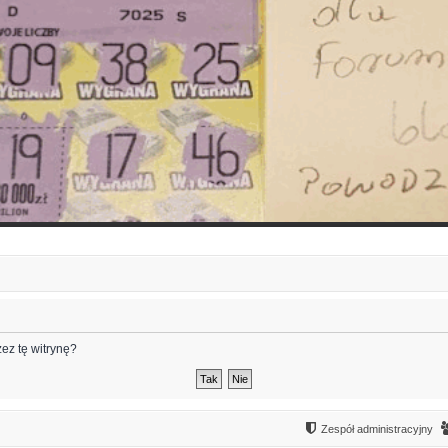
ez tę witrynę?
Zespół administracyjny